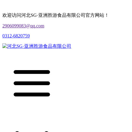
欢迎访问河北SG·亚洲胜游食品有限公司官方网站！
2906099083@qq.com
0312-6820759