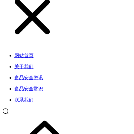
网站首页
关于我们
食品安全资讯
食品安全常识
联系我们