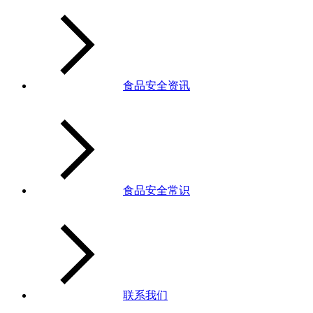
食品安全资讯
食品安全常识
联系我们