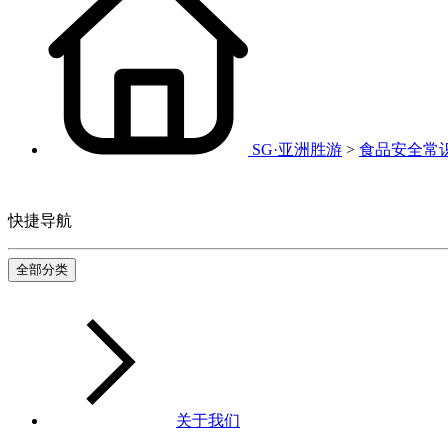
SG·亚洲胜游
>
食品安全常
快捷导航
全部分类
关于我们