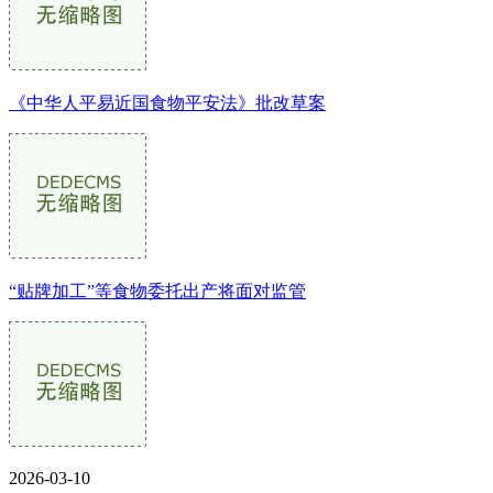
《中华人平易近国食物平安法》批改草案
“贴牌加工”等食物委托出产将面对监管
2026-03-10