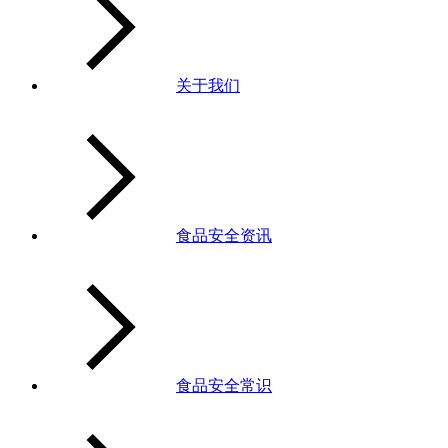
关于我们
食品安全资讯
食品安全常识