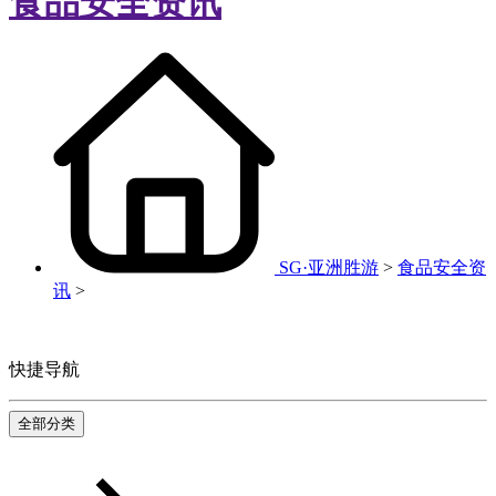
食品安全资讯
SG·亚洲胜游
>
食品安全资
讯
>
快捷导航
全部分类