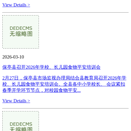
View Details >
2026-03-10
保亭县召开2026年学校、长儿园食物平安培训会
2月27日，保亭县市场监视办理局结合县教育局召开2026年学
校、长儿园食物平安培训会。全县各中小学校长、 会议紧扣
春季开学环节节点，对校园食物平安...
View Details >