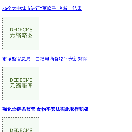
36个大中城市进行“菜篮子”考核，结果
市场监管总局：曲播电商食物平安新规将
强化全链条监管 食物平安法实施取得积极