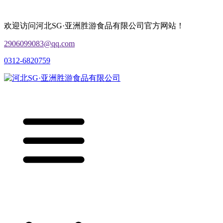
欢迎访问河北SG·亚洲胜游食品有限公司官方网站！
2906099083@qq.com
0312-6820759