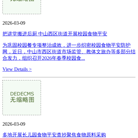
2026-03-09
把讲堂搬进后厨 中山西区街道开展校园食物平安
为巩固校园餐专项整治成效，进一步织密校园食物平安防护
网，近日，中山市西区街道市场监管、教体文旅办等多部分结
合发力，组织召开2026年春季校园食...
View Details >
2026-03-09
多地开展长儿园食物平安查抄聚焦食物原料采购