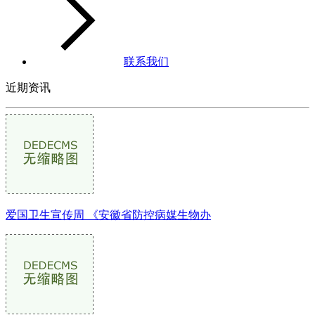
联系我们
近期资讯
爱国卫生宣传周 《安徽省防控病媒生物办