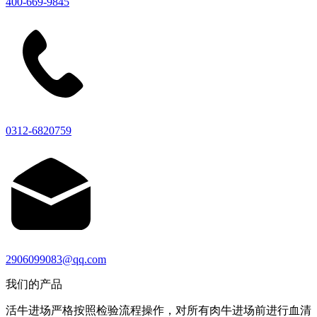
400-669-9845
0312-6820759
2906099083@qq.com
我们的产品
活牛进场严格按照检验流程操作，对所有肉牛进场前进行血清