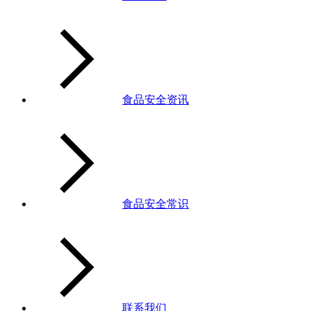
食品安全资讯
食品安全常识
联系我们