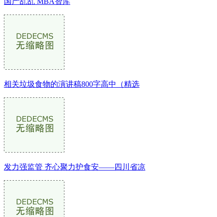
国产乱乱 MBA智库
相关垃圾食物的演讲稿800字高中（精选
发力强监管 齐心聚力护食安——四川省凉