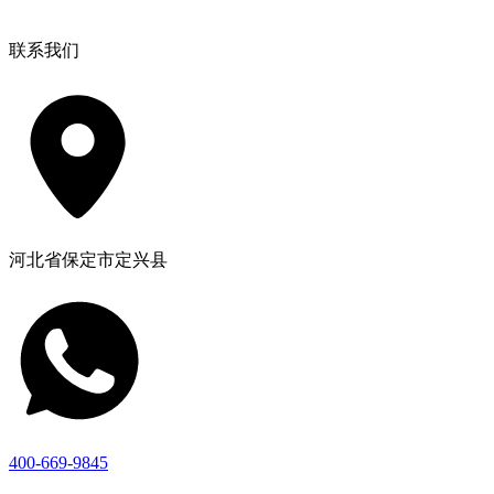
联系我们
河北省保定市定兴县
400-669-9845