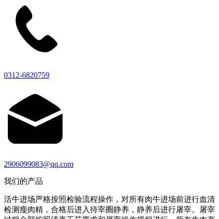
0312-6820759
2906099083@qq.com
我们的产品
活牛进场严格按照检验流程操作，对所有肉牛进场前进行血清
检测瘦肉精，合格后进入待宰圈静养，静养后进行屠宰。屠宰