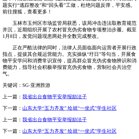
题实行“逃踪整改”和“回头看”工做，杜绝问题反弹，平安感。
前往搜狐，查看更多！
玉林市玉州区市场监管局获悉，该局冲击违法取教育规范
并沉，近期组织开展了农村冒充伪劣食物专项整治步履。截至
1月8日，发觉问题现患两处并全数完成整改。
正在严酷法律的同时，法律人员面临面向运营者开展行政
指点，提拔其合规运营能力。充实操纵“圩日”等勾当，开展食
物平安学问和消费常识宣传，提高群众冒充伪劣食物辨识和消
费能力，指导社会积极举报冒充伪劣食物，营制社会共治空
气。
关键词：SG·亚洲胜游
上一篇：
我省出台食物平安举报励法子
下一篇：
山东大学“五力齐发” 绘就“一坐式”学生社区
上一篇：
我省出台食物平安举报励法子
下一篇：
山东大学“五力齐发” 绘就“一坐式”学生社区