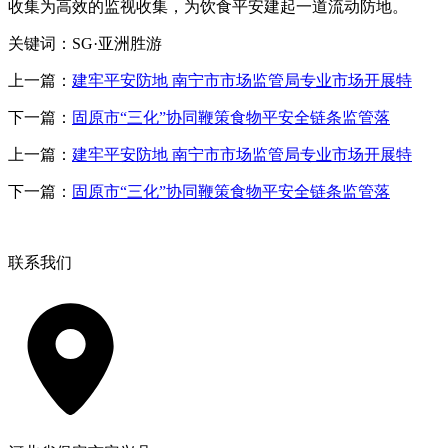
收集为高效的监视收集，为饮食平安建起一道流动防地。
关键词：SG·亚洲胜游
上一篇：
建牢平安防地 南宁市市场监管局专业市场开展特
下一篇：
固原市“三化”协同鞭策食物平安全链条监管落
上一篇：
建牢平安防地 南宁市市场监管局专业市场开展特
下一篇：
固原市“三化”协同鞭策食物平安全链条监管落
联系我们