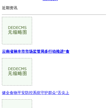
近期资讯
云南省禄丰市市场监管局多行动推进“食
健全食物平安防控系统守护群众“舌尖上