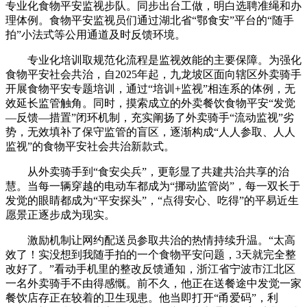
专业化食物平安监视步队。同步出台工做，明白选聘准绳和办
理体例。食物平安监视员们通过湖北省“鄂食安”平台的“随手
拍”小法式等公用通道及时反馈环境。
专业化培训取规范化流程是监视效能的主要保障。为强化
食物平安社会共治，自2025年起，九龙坡区面向辖区外卖骑手
开展食物平安专题培训，通过“培训+监视”相连系的体例，无
效延长监管触角。同时，摸索成立的外卖餐饮食物平安“发觉
—反馈—措置”闭环机制，充实阐扬了外卖骑手“流动监视”劣
势，无效填补了保守监管的盲区，逐渐构成“人人参取、人人
监视”的食物平安社会共治新款式。
从外卖骑手到“食安尖兵”，更彰显了共建共治共享的治
慧。当每一辆穿越的电动车都成为“挪动监管岗”，每一双长于
发觉的眼睛都成为“平安探头”，“点得安心、吃得”的平易近生
愿景正逐步成为现实。
激励机制让网约配送员参取共治的热情持续升温。“太高
效了！实没想到我随手拍的一个食物平安问题，3天就完全整
改好了。”看动手机里的整改反馈通知，浙江省宁波市江北区
一名外卖骑手不由得感慨。前不久，他正在送餐途中发觉一家
餐饮店存正在较着的卫生现患。他当即打开“甬爱码”，利