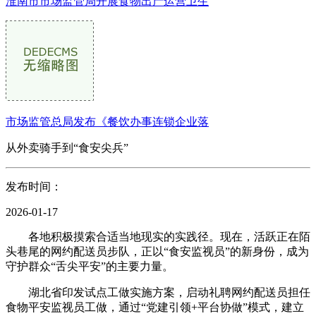
淮南市市场监管局开展食物出产运营卫生
市场监管总局发布《餐饮办事连锁企业落
从外卖骑手到“食安尖兵”
发布时间：
2026-01-17
各地积极摸索合适当地现实的实践径。现在，活跃正在陌
头巷尾的网约配送员步队，正以“食安监视员”的新身份，成为
守护群众“舌尖平安”的主要力量。
湖北省印发试点工做实施方案，启动礼聘网约配送员担任
食物平安监视员工做，通过“党建引领+平台协做”模式，建立