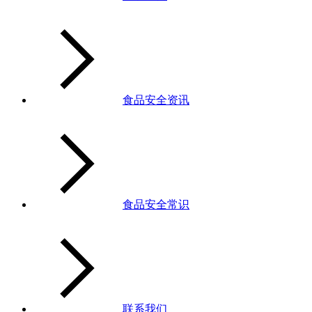
食品安全资讯
食品安全常识
联系我们