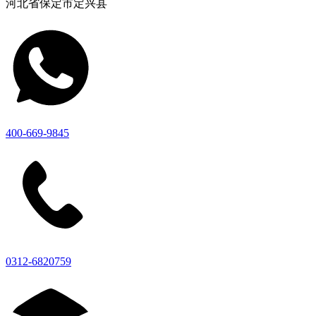
河北省保定市定兴县
400-669-9845
0312-6820759