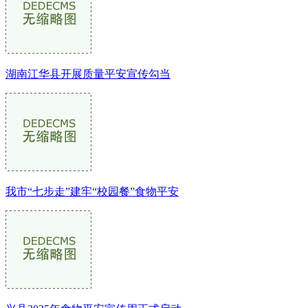
湖南江华县开展质量平安宣传勾当
我市“七步走”建牢“校园餐”食物平安