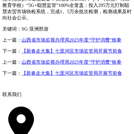
教育学校）“5G+聪慧监管”100%全笼盖；投入295万元打制聪
慧农贸市场快检系统，完成1。5万余批次检测，检测成果及时
向社会公示。
关键词：SG·亚洲胜游
上一篇：
山西省市场监视办理局2025年度“守护消费”铁拳
下一篇：
【新春走大集】七里河区市场监管局开展节前食
上一篇：
山西省市场监视办理局2025年度“守护消费”铁拳
下一篇：
【新春走大集】七里河区市场监管局开展节前食
联系我们