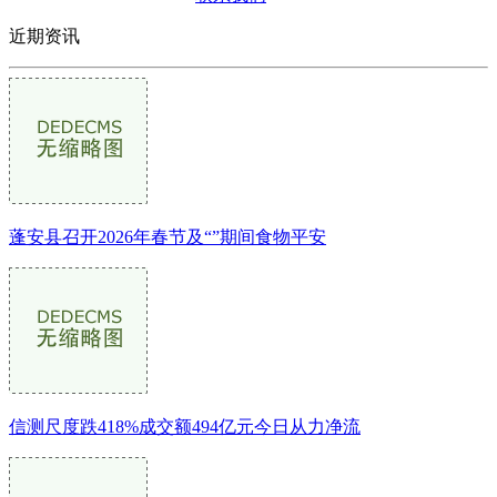
近期资讯
蓬安县召开2026年春节及“”期间食物平安
信测尺度跌418%成交额494亿元今日从力净流