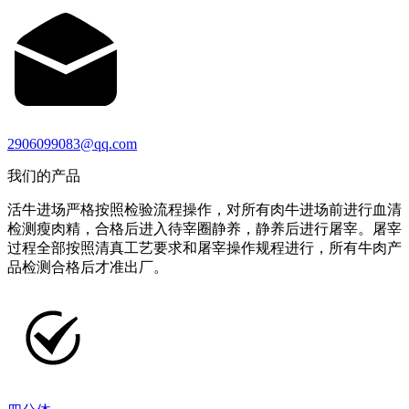
2906099083@qq.com
我们的产品
活牛进场严格按照检验流程操作，对所有肉牛进场前进行血清
检测瘦肉精，合格后进入待宰圈静养，静养后进行屠宰。屠宰
过程全部按照清真工艺要求和屠宰操作规程进行，所有牛肉产
品检测合格后才准出厂。