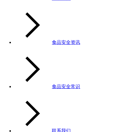
食品安全资讯
食品安全常识
联系我们