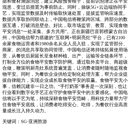
据和食材溯源消息，建立风险预警模子，提前识别潜正在平安
现患，变过后措置为事前防止。同时，操纵5G+云边端协同手
艺，实现监管数据及时传输取快速处置，提拔监管响应速度。
数据共享取协同联动上，中国电信将鞭策跨区域、跨部分的数
据互通，打破消息壁垒。好比，取市场监管、教育、实现食物
平安消息“一处采集、多方共用”。正在新疆巴音郭楞蒙古自治
州，中国电信帮力搭建的“互联网+明厨亮灶”平台，已有2100
余家食物运营者和1980余名从业人员入驻，实现了监管部分、
商家、的消息共享取协同管理。中国电信还将持续拓展使用场
景，从餐饮后厨延长至食材种植、出产、运输等全链条环节，
打制全方位的食物平安数字防护网。通过取外卖平台、商超级
合做，鞭策明厨亮灶系统普遍笼盖，让消费者随时随地监视食
物平安。同时，为餐饮企业供给定制化处理方案，帮力企业提
拔自律能力，实现企业成长取食物平安的双赢。食物平安无小
事，信赖沉建非一日之功。“手打奶茶”事务是一次深刻，也让
行业看到数字化手艺正在守护食物平安中的主要感化。中国电
信将以手艺为笔，持续深耕食物平安范畴，用科技力量帮力守
住食物平安底线，让消费者吃得安心、吃得，为餐饮行业高质
量成长注入持久动力。
关键词：SG·亚洲胜游