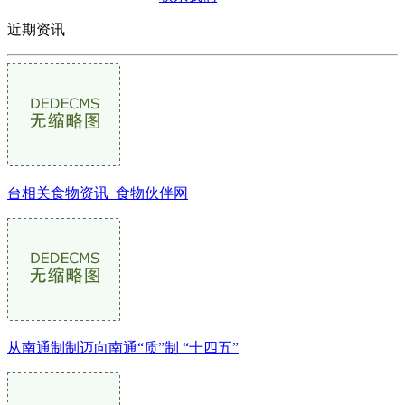
近期资讯
台相关食物资讯_食物伙伴网
从南通制制迈向南通“质”制 “十四五”