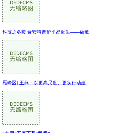
科技之冬暖 食安科普护平易近生——额敏
雁峰区] 王燕：以更高尺度、更实行动建