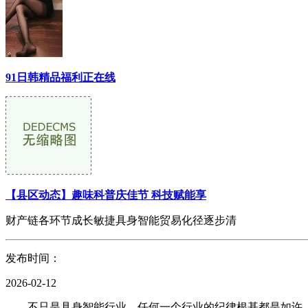
91日韩精品福利正在线
【县区动态】趣味科普庆佳节 科技赋能享
财产链各环节成长敏捷具身智能贸易化径逐步清
发布时间：
2026-02-12
不只是具身智能行业，任何一个行业的纪律根基都是如许，