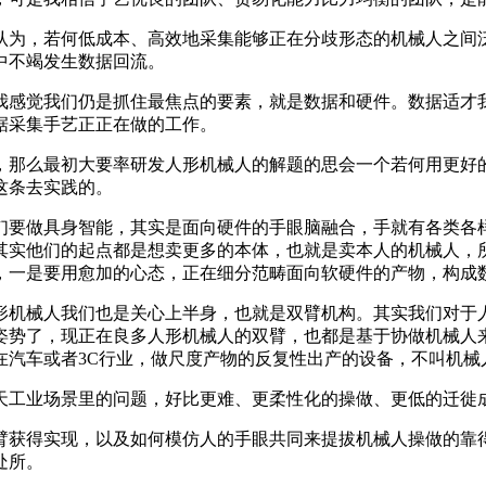
为，若何低成本、高效地采集能够正在分歧形态的机械人之间泛
中不竭发生数据回流。
感觉我们仍是抓住最焦点的要素，就是数据和硬件。数据适才我
据采集手艺正正在做的工作。
那么最初大要率研发人形机械人的解题的思会一个若何用更好的
这条去实践的。
要做具身智能，其实是面向硬件的手眼脑融合，手就有各类各样
其实他们的起点都是想卖更多的本体，也就是卖本人的机械人，
司，一是要用愈加的心态，正在细分范畴面向软硬件的产物，构成
机械人我们也是关心上半身，也就是双臂机构。其实我们对于人
姿势了，现正在良多人形机械人的双臂，也都是基于协做机械人
在汽车或者3C行业，做尺度产物的反复性出产的设备，不叫机械
工业场景里的问题，好比更难、更柔性化的操做、更低的迁徙成
获得实现，以及如何模仿人的手眼共同来提拔机械人操做的靠
处所。