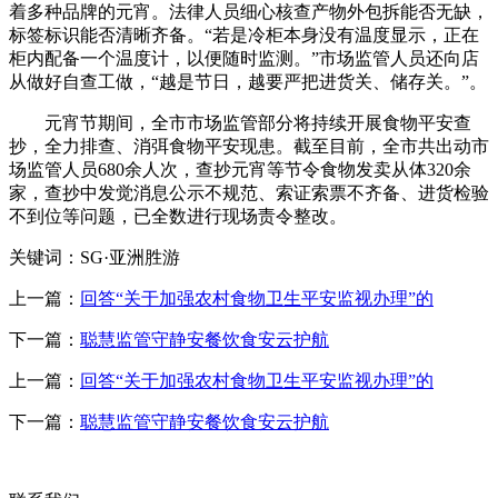
着多种品牌的元宵。法律人员细心核查产物外包拆能否无缺，
标签标识能否清晰齐备。“若是冷柜本身没有温度显示，正在
柜内配备一个温度计，以便随时监测。”市场监管人员还向店
从做好自查工做，“越是节日，越要严把进货关、储存关。”。
元宵节期间，全市市场监管部分将持续开展食物平安查
抄，全力排查、消弭食物平安现患。截至目前，全市共出动市
场监管人员680余人次，查抄元宵等节令食物发卖从体320余
家，查抄中发觉消息公示不规范、索证索票不齐备、进货检验
不到位等问题，已全数进行现场责令整改。
关键词：SG·亚洲胜游
上一篇：
回答“关于加强农村食物卫生平安监视办理”的
下一篇：
聪慧监管守静安餐饮食安云护航
上一篇：
回答“关于加强农村食物卫生平安监视办理”的
下一篇：
聪慧监管守静安餐饮食安云护航