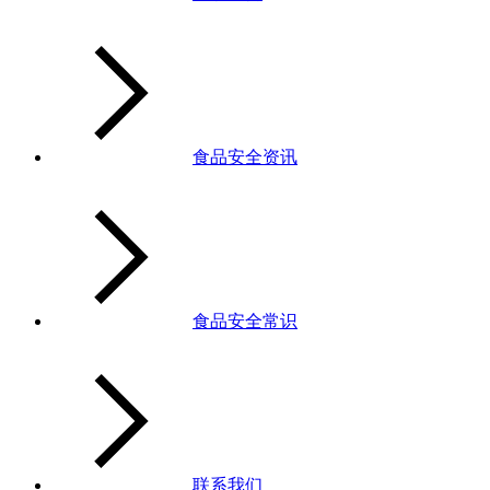
食品安全资讯
食品安全常识
联系我们