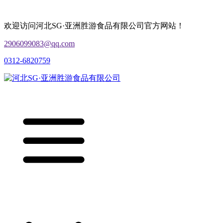
欢迎访问河北SG·亚洲胜游食品有限公司官方网站！
2906099083@qq.com
0312-6820759