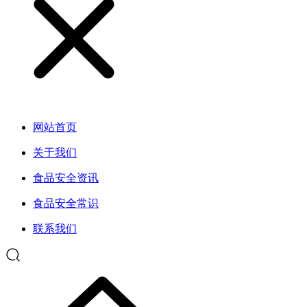
网站首页
关于我们
食品安全资讯
食品安全常识
联系我们