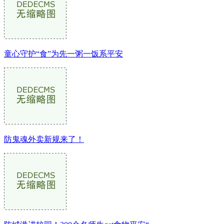
童心守护“食”为先一粥一饭系平安
防鬼魂外卖新规来了！