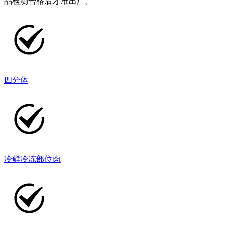
品检测合格后才准出厂。
四分体
冷鲜冷冻部位肉