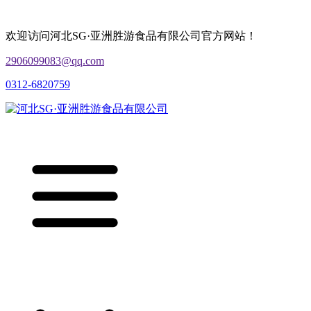
欢迎访问河北SG·亚洲胜游食品有限公司官方网站！
2906099083@qq.com
0312-6820759