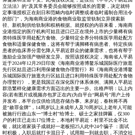
立法法》的“及其常务委员会能够按照成长的需要，决定就特
定事项授权正在刻日和范畴内临时调整或者临时遏制合用法令
的部门”，为海南商业港的食物商业取监管轨制立异摸索新
径、新机制供给轨制和权柄根据。就授权的内容来看，海南商
业港指定的医疗机构可姑且进口已正在境外上市的少量稀有病
类特殊医学用处配方食物、少量特定全养分特殊医学用处配方
食物和适量保健食物，这将有帮于满脚稀有病患者、特定疾病
患者的临床养分需乞降人平易近群众的健康需求，也将有帮于
激励企业加强产物研发立异。按照该授权决定，海南省人平易
近于2024年12月29日印发《海南商业港博鳌乐城国际医疗旅逛
先行区姑且进口利用保健食物办理暂行》和《海南商业港博鳌
乐城国际医疗旅逛先行区姑且进口利用特殊医学用处配方食物
办理暂行》，更是我国正在深化医疗体系体例、满脚人平易近
群浩繁样化健康需求方面迈出的主要一步。出格声明：以上内
容(若有图片或视频亦包罗正在内)为自平台“网易号”用户上传
并发布，本平台仅供给消息存储办事。来岁起，春秋将不再
是“赦罪金牌”，14周岁以上未成年人及70周岁以上老年人可能
被施行行政山东一“博士村”给博士、硕士之家挂牌匾，仅300
户的村庄已走出17位博士，本地村平易近：村里不比金不比
银，就比谁家孩子成就好一老板招25人此中24个骗子 ：面试
时积极，入职后就打卡混日子，试用期一到就去职，不消交社