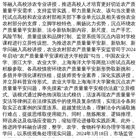
等融入高校涉农专业讲授，推进高校人才培育更好切近农产质
量量平安需求，支持监管实践，帮力质量兴农。该勾当次要依
托试点高校和农业农村部相关部下事业单元以及相关省份农业
农村部分的支撑，立脚学校特色，阐扬比力劣势，沉点环绕农
产质量量平安新新、法令新轨制新内容、新尺度、出产手艺、
风险节制、质量提拔和品牌打制、监管系统等沉点内容对学校
课程进行立异性设想。为推进农产质量量平安新、新轨制、新
学问融入高校讲授，农业农村部农产质量量平安监管司于2024
年启动“农产质量量平安课程进大学校园”勾当，中国农业大
学、浙江大学、农业大学、上海海洋大学等两批33所试点高校
积极参取。各高校慎密环绕农产质量量平安新形势取新挑和，
多措并举强化课程扶植，提拔师资专业素养，深化实践讲授，
并立异科普宣传形式。农业大学取上海海洋大学聚焦沉点农产
质量量平安问题，率先摸索“农产质量量平安模仿法庭”立异模
式。该模式通过脚色饰演取法式模仿，活泼再现农产质量量平
安法等律例正在法律实践中的使用及复杂情境，实现法令条则
取实正在案例的深度连系。超越笼统法条，理解法令内涵取施
行难点，提拔思维取使用能力。同时，熬炼阐发、逻辑推理、
辩说表达及临场应变能力，缩短理论进修取实践距离。此外，
推进跨学科融合讲授，整学、农学、食物科学和办理学等相关
学问，以系统视角处理现实问题。2024年3月18日，市场监管