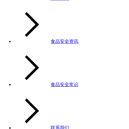
食品安全资讯
食品安全常识
联系我们