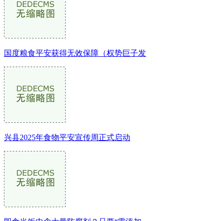
国度粮食平安获得无效保障（权势巨子发
兴县2025年食物平安宣传周正式启动