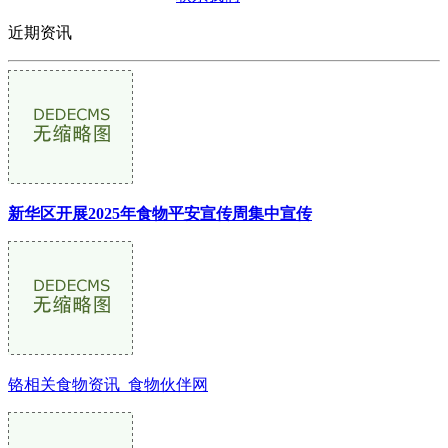
近期资讯
新华区开展2025年食物平安宣传周集中宣传
铬相关食物资讯_食物伙伴网