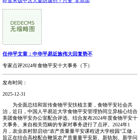
即食米饭中含大量防腐剂？只要“零添加
任仲平文章：中华平易近族伟大回复势不
专家点评2024年食物平安十大事务（下）
发布时间：
2025-12-31
为全面总结和宣传食物平安扶植主要，食物平安社会共
治，近日，中国人平易近大学食物平安管理协同立异核心结合
美团食物平安办公室配合评选、结合发布2024年度食物平安十
大事务。来自相关范畴的专家对事务进行了点评。2024年1
月，农业农村部启动“农产质量量平安课程进大学校园”工做，
旨正在结合高校配合鞭策农产质量量平安新、新轨制、新学问