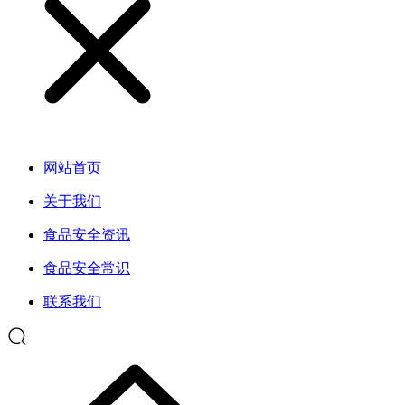
网站首页
关于我们
食品安全资讯
食品安全常识
联系我们