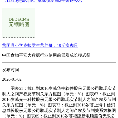
【12315赞扬公示】家家悦新增2件赞扬公示
贫困县小学克扣学生营养餐，19斤瘦肉只
中国食物平安大数据行业使用前景及成长模式征
发布时间：
2026-01-02
图表51：截止到2016岁暮华宇软件股份无限公司取现实节
制人之间产权及节制关系方框图（单元：%）图表63：截止到
2016岁暮光一科技股份无限公司取现实节制人之间产权及节制
关系方框图（单元：%）图表73：截止到2016岁暮上海中信消
息成长股份无限公司取现实节制人之间产权及节制关系方框图
（单元：%）图表85：截止到2016岁暮福建新电脑股份无限公