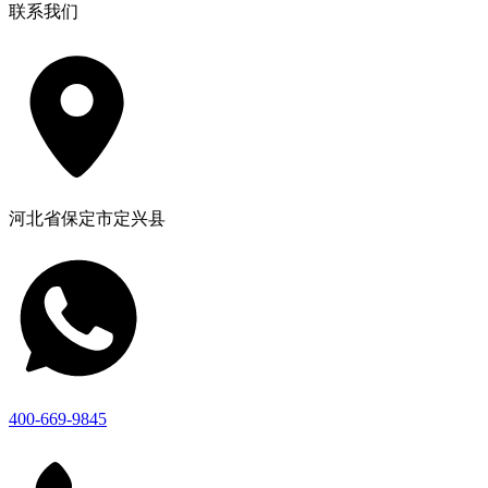
联系我们
河北省保定市定兴县
400-669-9845