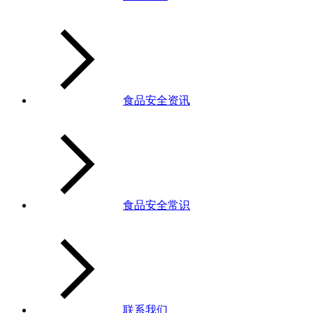
食品安全资讯
食品安全常识
联系我们