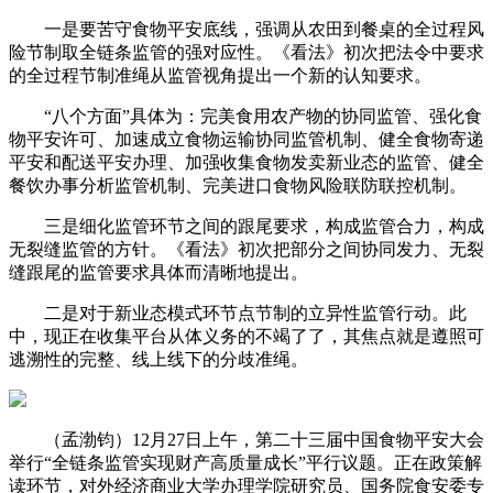
一是要苦守食物平安底线，强调从农田到餐桌的全过程风
险节制取全链条监管的强对应性。《看法》初次把法令中要求
的全过程节制准绳从监管视角提出一个新的认知要求。
“八个方面”具体为：完美食用农产物的协同监管、强化食
物平安许可、加速成立食物运输协同监管机制、健全食物寄递
平安和配送平安办理、加强收集食物发卖新业态的监管、健全
餐饮办事分析监管机制、完美进口食物风险联防联控机制。
三是细化监管环节之间的跟尾要求，构成监管合力，构成
无裂缝监管的方针。《看法》初次把部分之间协同发力、无裂
缝跟尾的监管要求具体而清晰地提出。
二是对于新业态模式环节点节制的立异性监管行动。此
中，现正在收集平台从体义务的不竭了了，其焦点就是遵照可
逃溯性的完整、线上线下的分歧准绳。
（孟渤钧）12月27日上午，第二十三届中国食物平安大会
举行“全链条监管实现财产高质量成长”平行议题。正在政策解
读环节，对外经济商业大学办理学院研究员、国务院食安委专