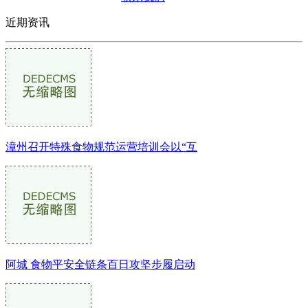
近期资讯
漳州召开特殊食物规范运营培训会以“互
阿城 食物平安全链条百日攻坚步履启动