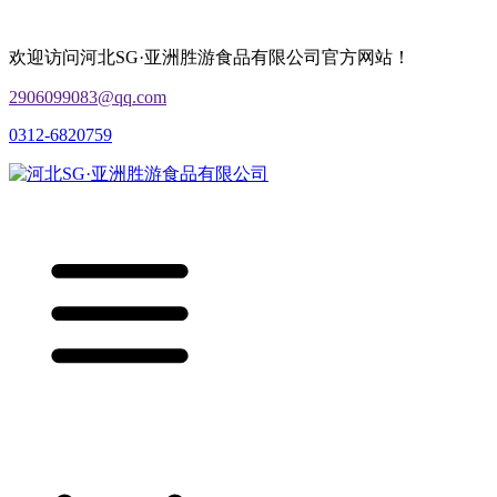
欢迎访问河北SG·亚洲胜游食品有限公司官方网站！
2906099083@qq.com
0312-6820759