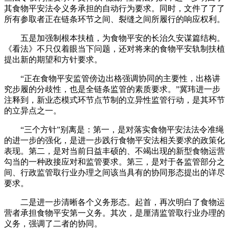
其食物平安法令义务承担的自动行为要求。同时，文件了了了
所有参取者正在链条环节之间、裂缝之间所履行的响应权利。
五是加强制根本扶植，为食物平安的长治久安谋篇结构。
《看法》不只仅着眼当下问题，还对将来的食物平安轨制扶植
提出新的期望和方针要求。
“正在食物平安监管傍边出格强调协同的主要性，出格讲
究步履的分歧性，也是全链条监管的素质要求。”冀玮进一步
注释到，新业态模式环节点节制的立异性监管行动，是其环节
的立异点之一。
“三个方针”别离是：第一，是对落实食物平安法法令准绳
的进一步的强化，是进一步践行食物平安法相关要求的政策化
表现。第二，是对当前日益丰硕的、不竭出现的新型食物运营
勾当的一种政接应对和监管要求。第三，是对于各监管部分之
间、行政监管取行业办理之间该当具有的协同形态提出的详尽
要求。
二是进一步清晰各个义务形态。起首，再次明白了食物运
营者承担食物平安第一义务。其次，是厘清监管取行业办理的
义务，强调了二者的协同。