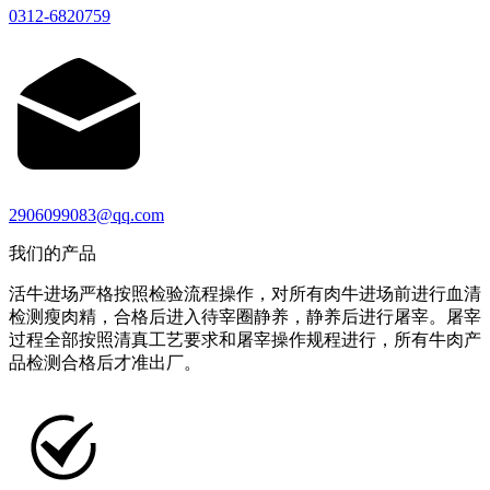
0312-6820759
2906099083@qq.com
我们的产品
活牛进场严格按照检验流程操作，对所有肉牛进场前进行血清
检测瘦肉精，合格后进入待宰圈静养，静养后进行屠宰。屠宰
过程全部按照清真工艺要求和屠宰操作规程进行，所有牛肉产
品检测合格后才准出厂。