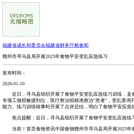
福建省成长和委员会福建省财务厅粮食和
赣州市寻乌县局开展2025年食物平安变乱应急练习
发布时间：
2026-01-10
近日，寻乌县组织开展了食物平安变乱应急练习训练，县食药
专项工做组敏捷到位，医疗救治组精准救治“患者”，变乱查
能力。练习训练竣事时开展了点评总结，明白了食物平安应急
焦点提醒：近日，寻乌县组织开展了食物平安变乱应急练习训
当前！首页食物资讯中国食物赣州市寻乌县局开展2025年