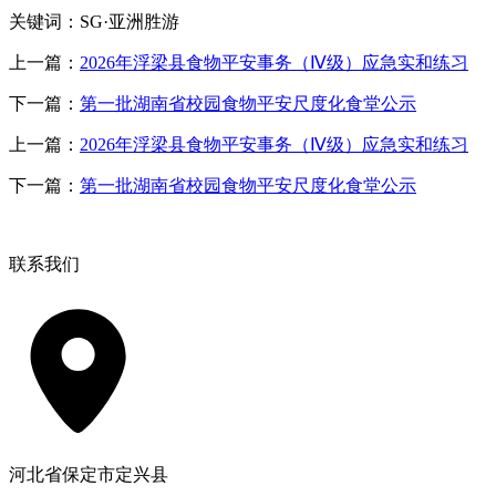
关键词：SG·亚洲胜游
上一篇：
2026年浮梁县食物平安事务（Ⅳ级）应急实和练习
下一篇：
第一批湖南省校园食物平安尺度化食堂公示
上一篇：
2026年浮梁县食物平安事务（Ⅳ级）应急实和练习
下一篇：
第一批湖南省校园食物平安尺度化食堂公示
联系我们
河北省保定市定兴县