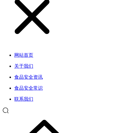
网站首页
关于我们
食品安全资讯
食品安全常识
联系我们