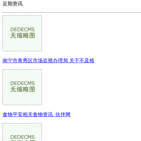
近期资讯
南宁市青秀区市场监视办理局 关于不及格
食物平安相关食物资讯_伙伴网