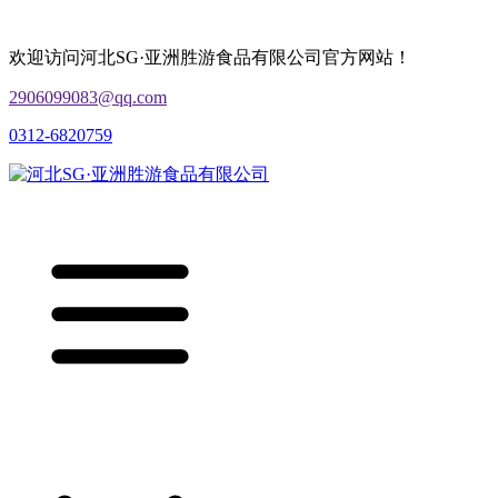
欢迎访问河北SG·亚洲胜游食品有限公司官方网站！
2906099083@qq.com
0312-6820759