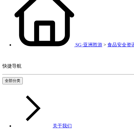
SG·亚洲胜游
>
食品安全资
快捷导航
全部分类
关于我们