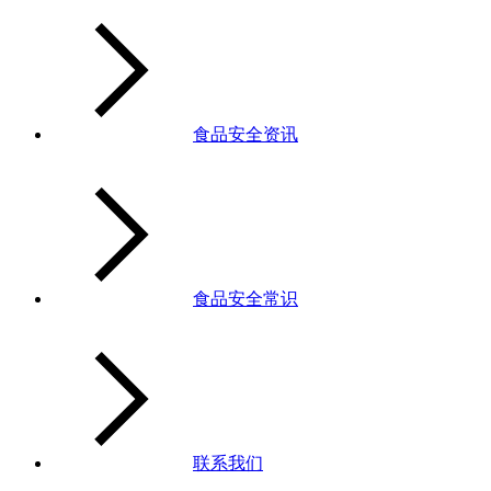
食品安全资讯
食品安全常识
联系我们