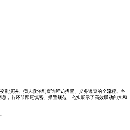
变乱演讲、病人救治到查询拜访措置、义务逃查的全流程。各
消息，各环节跟尾慎密、措置规范，充实展示了高效联动的实和
。