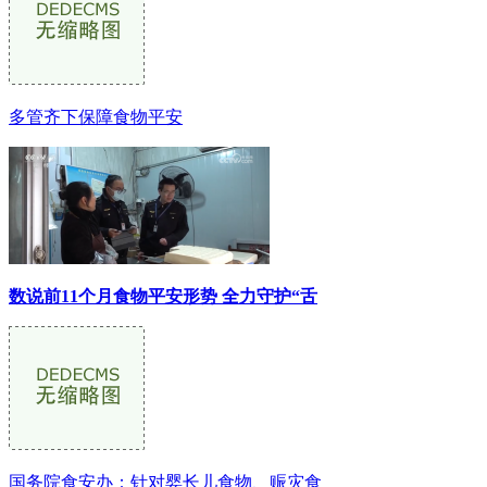
多管齐下保障食物平安
数说前11个月食物平安形势 全力守护“舌
国务院食安办：针对婴长儿食物、赈灾食