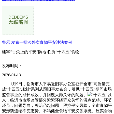
警示 发布一批涉外卖食物平安违法案例
建牢“舌尖上的平安”防地 临沂“十四五”食物
发布时间：
2026-01-13
1月9日，临沂市人平易近旧事办公室召开全市“高质量完
成‘十四五’规划”系列从题旧事发布会，引见“十四五”期间市场
监管事业的成长成效，并回覆大师关怀的问题。
“十四五”以
来，临沂市市场监管部分紧紧环绕群众关怀的沉点范畴、环节
环节，问题导向，整治凸起问题，严控平安风险，全市食物平
安形势连结不变态势。不竭健全食物平安义务系统。压实食物