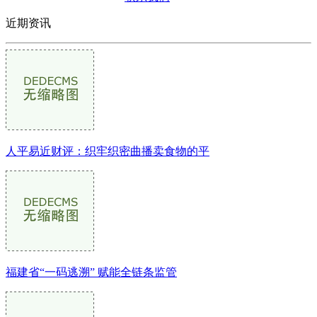
近期资讯
人平易近财评：织牢织密曲播卖食物的平
福建省“一码逃溯” 赋能全链条监管