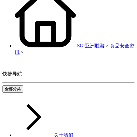
SG·亚洲胜游
>
食品安全资
讯
>
快捷导航
全部分类
关于我们