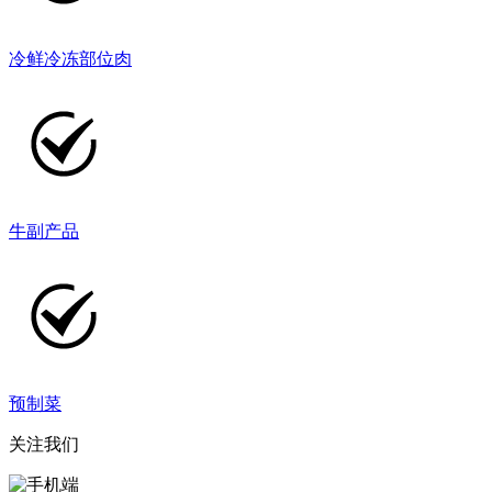
冷鲜冷冻部位肉
牛副产品
预制菜
关注我们