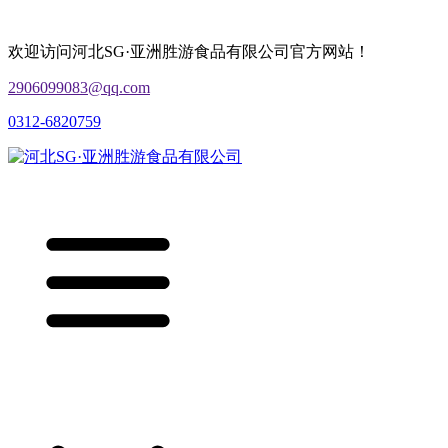
欢迎访问河北SG·亚洲胜游食品有限公司官方网站！
2906099083@qq.com
0312-6820759