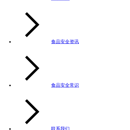
食品安全资讯
食品安全常识
联系我们