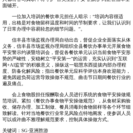
面铺开。
一位加入培训的餐饮单元担任人暗示：“培训内容很适
用，出格是对食物留样温度和时间的节制要求，让我们认识到
了日常办理中容易轻忽的细节问题。”。
信丰县市场监视办理局自动出击，督促企业全面落实从体
义务，信丰县市场监视办理局组织全县餐饮办事单元开展食物
平安警示约谈暨培训会，督促各餐饮单元认识当前食物平安形
势的严峻性，安稳树立“平安第一”的运营，充实认识到“互联
网+AI监管”的积极意义，操纵这一聪慧东西提拔内部办理程
度、防备化解风险；指出餐饮单元应科学评估本身欢迎能力，
避免因超负荷运营导致操做不规范、曲击节日期间餐饮行业的
遍及痛点。
会上食物股担任报酬取会人员进行系统的食物平安操做规
范培训。紧扣《餐饮办事食物平安操做规范》，从食材采购验
收、储存办理、加工制做、餐具消毒到食物留样等各个环节细
致解读。针对当地餐饮行业常见风险点特地阐发，使参训人员
可以或许曲不雅理解规范要求，控制具体操做方式。
关键词：SG·亚洲胜游