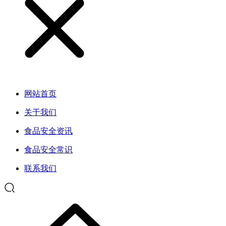
网站首页
关于我们
食品安全资讯
食品安全常识
联系我们