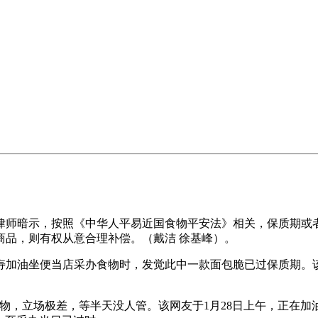
师暗示，按照《中华人平易近国食物平安法》相关，保质期或者
商品，则有权从意合理补偿。（戴洁 徐基峰）。
加油坐便当店采办食物时，发觉此中一款面包脆已过保质期。
立场极差，等半天没人管。该网友于1月28日上午，正在加油