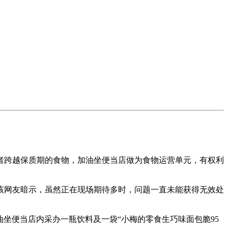
跨越保质期的食物，加油坐便当店做为食物运营单元，有权利
该网友暗示，虽然正在现场期待多时，问题一直未能获得无效处
坐便当店内采办一瓶饮料及一袋“小梅的零食生巧味面包脆95