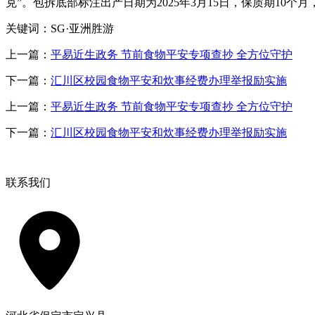
克”。包拆底部标注出产日期为2025年3月15日，保质期10个
关键词：SG·亚洲胜游
上一篇：
平易近生政务 节前食物平安专项查抄 全方位守护
下一篇：
汇川区校园食物平安和炊事经费办理举报励实施
上一篇：
平易近生政务 节前食物平安专项查抄 全方位守护
下一篇：
汇川区校园食物平安和炊事经费办理举报励实施
联系我们