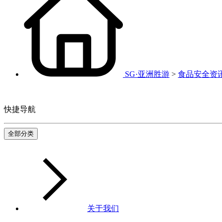
SG·亚洲胜游
>
食品安全资
快捷导航
全部分类
关于我们