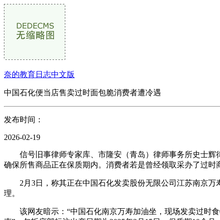
奈的教育日志中文版
中国石化便当店售卖过时面包脆消费者遭冷遇
发布时间：
2026-02-19
信号旧事律师专家库、市隆安（青岛）律师事务所史士辉律
确保所售商品正在保质期内。消费者若是曾经领取采办了过时
2月3日，称其正在中国石化发卖股份无限公司江苏南京万寿
理。
该网友暗示：“中国石化南京万寿加油坐，现场发卖过时食物，