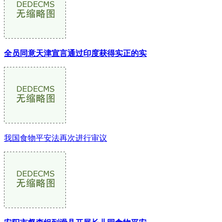
全员同意天津宣言通过印度获得实正的实
我国食物平安法再次进行审议