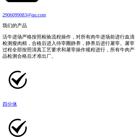
2906099083@qq.com
我们的产品
活牛进场严格按照检验流程操作，对所有肉牛进场前进行血清
检测瘦肉精，合格后进入待宰圈静养，静养后进行屠宰。屠宰
过程全部按照清真工艺要求和屠宰操作规程进行，所有牛肉产
品检测合格后才准出厂。
四分体