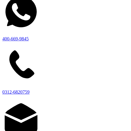
400-669-9845
0312-6820759