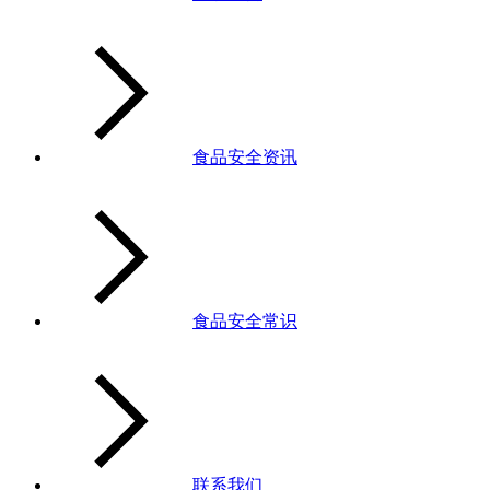
食品安全资讯
食品安全常识
联系我们