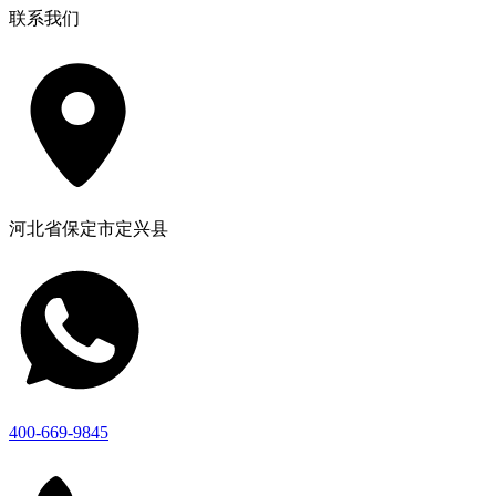
联系我们
河北省保定市定兴县
400-669-9845