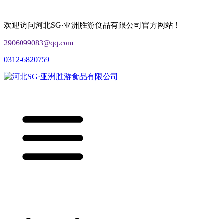
欢迎访问河北SG·亚洲胜游食品有限公司官方网站！
2906099083@qq.com
0312-6820759