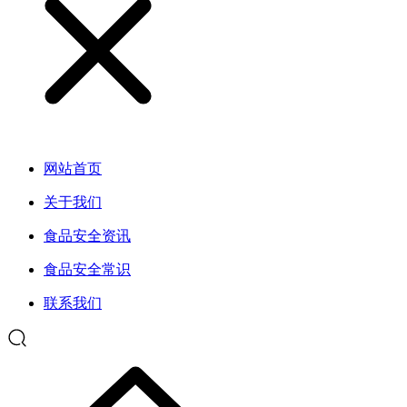
网站首页
关于我们
食品安全资讯
食品安全常识
联系我们