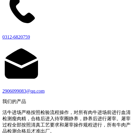
0312-6820759
2906099083@qq.com
我们的产品
活牛进场严格按照检验流程操作，对所有肉牛进场前进行血清
检测瘦肉精，合格后进入待宰圈静养，静养后进行屠宰。屠宰
过程全部按照清真工艺要求和屠宰操作规程进行，所有牛肉产
品检测合格后才准出厂。