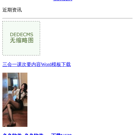
近期资讯
三会一课次要内容Word模板下载