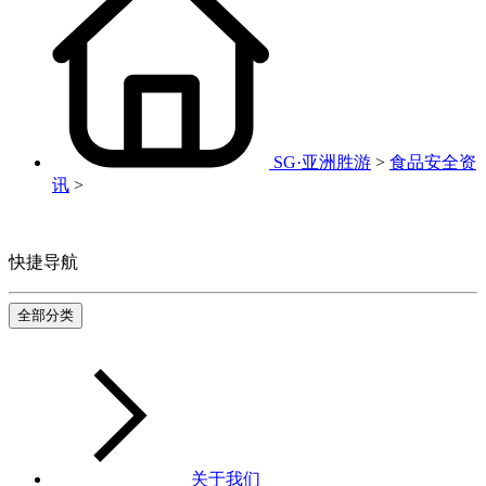
SG·亚洲胜游
>
食品安全资
讯
>
快捷导航
全部分类
关于我们