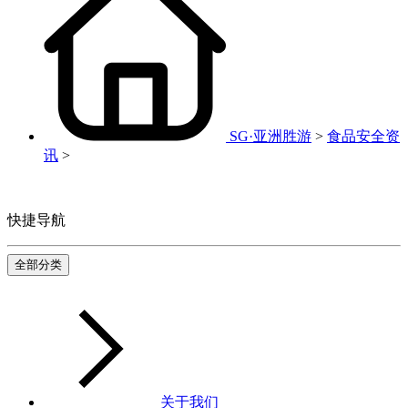
SG·亚洲胜游
>
食品安全资
讯
>
快捷导航
全部分类
关于我们