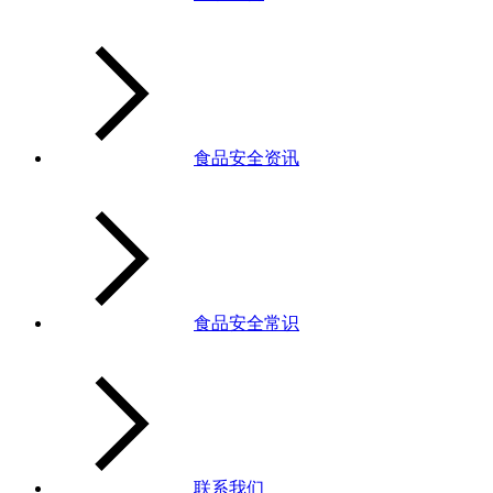
食品安全资讯
食品安全常识
联系我们