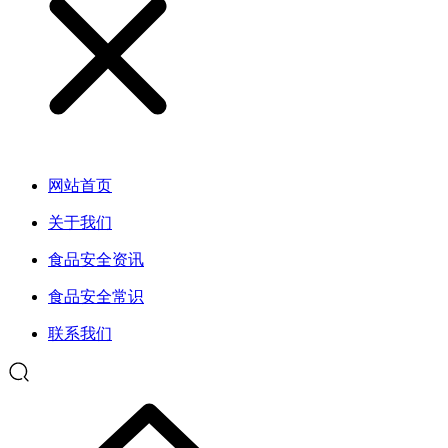
网站首页
关于我们
食品安全资讯
食品安全常识
联系我们