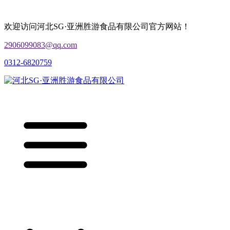
欢迎访问河北SG·亚洲胜游食品有限公司官方网站！
2906099083@qq.com
0312-6820759