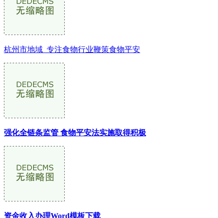
杭州市地域_专注食物行业鞭策食物平安
强化全链条监管 食物平安法实施取得积极
资金收入办理Word模板下载