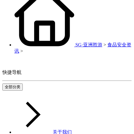
SG·亚洲胜游
>
食品安全资
讯
>
快捷导航
全部分类
关于我们