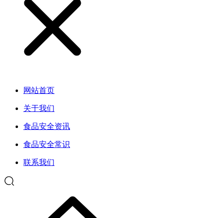
网站首页
关于我们
食品安全资讯
食品安全常识
联系我们