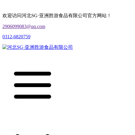
欢迎访问河北SG·亚洲胜游食品有限公司官方网站！
2906099083@qq.com
0312-6820759