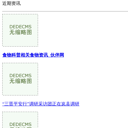
近期资讯
食物科普相关食物资讯_伙伴网
“三晋平安行”调研采访团正在岚县调研