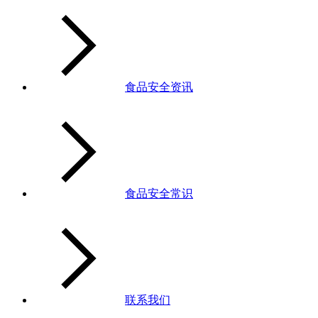
食品安全资讯
食品安全常识
联系我们