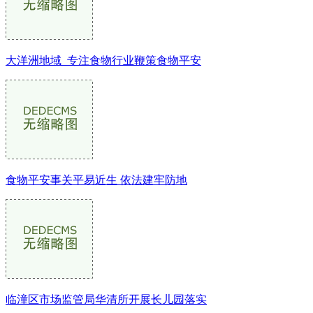
大洋洲地域_专注食物行业鞭策食物平安
食物平安事关平易近生 依法建牢防地
临潼区市场监管局华清所开展长儿园落实