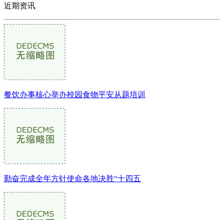
近期资讯
餐饮办事核心举办校园食物平安从题培训
勤奋完成全年方针使命各地决胜“十四五