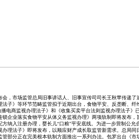
发布会，市场监管总局旧事讲话人、旧事宣传司司长王秋苹传递
理法子》等环节范畴监管拟于近期出台，食物平安、反垄断、纤
《曲播电商监视办理法子》和《收集买卖平台法则监视办理法子》
连锁企业落实食物平安从体义务监视办理》两项轨制即将发布，旨
配方纳入注册办理，婴长儿“口粮”平安底线。为进一步营制公允
办理法子》即将发布，以顺应财产成长取监管新需求。总局同日发
市场监管部分正在完美根本轨制方面推出一系列办法。包罗出台《