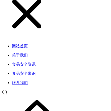
网站首页
关于我们
食品安全资讯
食品安全常识
联系我们