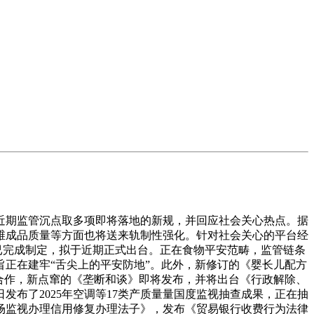
了近期监管沉点取多项即将落地的新规，并回应社会关心热点。据
维成品质量等方面也将送来轨制性强化。针对社会关心的平台经
已完成制定，拟于近期正式出台。正在食物平安范畴，监管链条
正在建牢“舌尖上的平安防地”。此外，新修订的《婴长儿配方
合作，新点窜的《垄断和谈》即将发布，并将出台《行政解除、
布了2025年空调等17类产质量量国度监视抽查成果，正在抽
市场监视办理信用修复办理法子》，发布《贸易银行收费行为法律