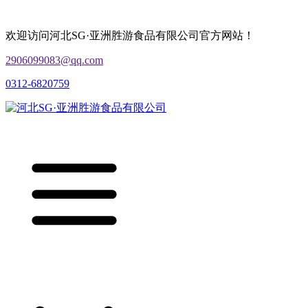
欢迎访问河北SG·亚洲胜游食品有限公司官方网站！
2906099083@qq.com
0312-6820759