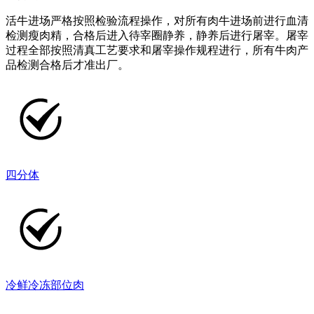
活牛进场严格按照检验流程操作，对所有肉牛进场前进行血清
检测瘦肉精，合格后进入待宰圈静养，静养后进行屠宰。屠宰
过程全部按照清真工艺要求和屠宰操作规程进行，所有牛肉产
品检测合格后才准出厂。
四分体
冷鲜冷冻部位肉