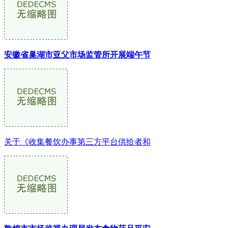
安徽省巢湖市亚父市场监管所开展端午节
关于《收集餐饮办事第三方平台供给者和