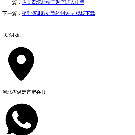
上一篇：
临县青塘村粽子财产渐入佳境
下一篇：
变乱演讲取处置轨制Word模板下载
联系我们
河北省保定市定兴县