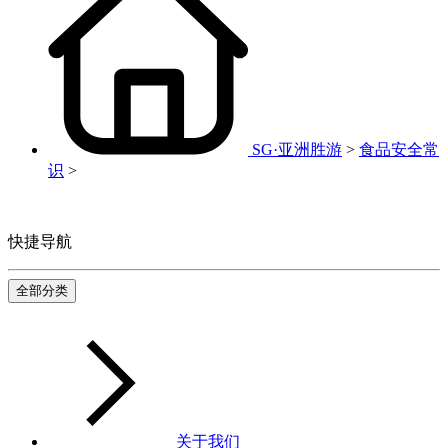
SG·亚洲胜游
>
食品安全常
识
>
快捷导航
全部分类
关于我们