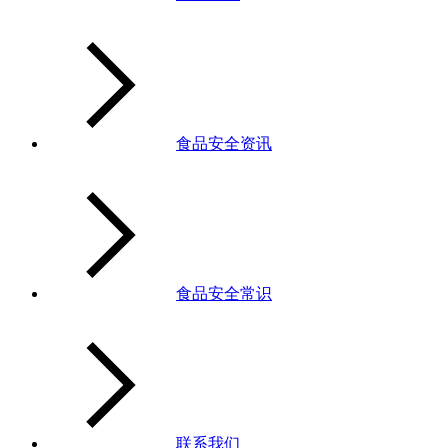
食品安全资讯
食品安全常识
联系我们