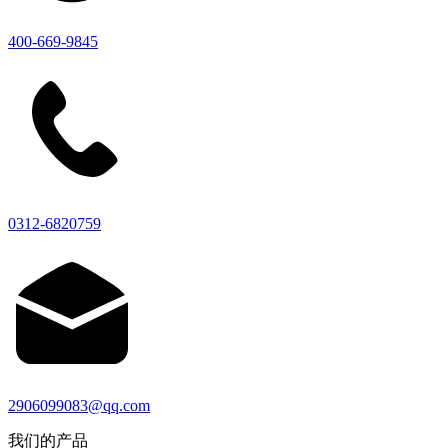
400-669-9845
0312-6820759
2906099083@qq.com
我们的产品