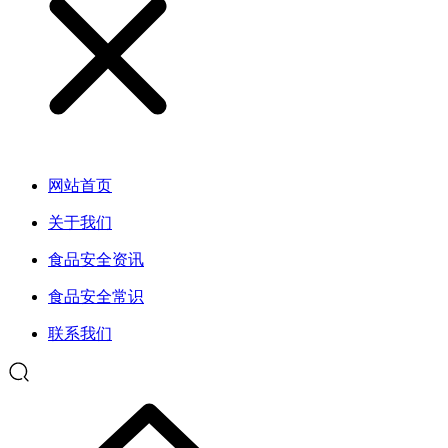
网站首页
关于我们
食品安全资讯
食品安全常识
联系我们