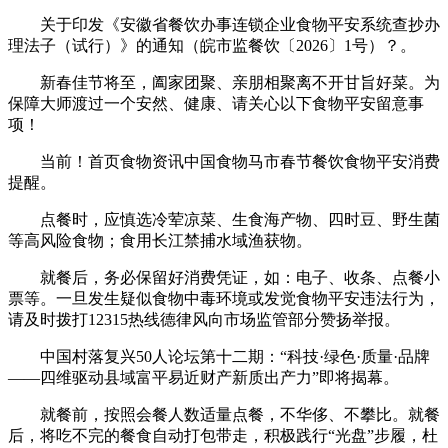
关于印发《安徽省餐饮办事连锁企业食物平安系统查抄办
理法子（试行）》的通知（皖市监餐饮〔2026〕1号）？。
新春佳节将至，阖家团聚、亲朋相聚离不开甘旨好菜。为
保障大师渡过一个安然、健康、请关心以下食物平安留意事
项！
当前！首页食物资讯中国食物马市春节餐饮食物平安消费
提醒。
点餐时，应慎选冷荤凉菜、生食海产物、四时豆、野生菌
等高风险食物；食用长江禁捕水域渔获物。
就餐后，务必保留好消费凭证，如：电子、收条、点餐小
票等。一旦发生疑似食物中毒环境或发觉食物平安违法行为，
请及时拨打12315热线德律风向市场监管部分赞扬举报。
中国村落复兴50人论坛第十二期：“科技·绿色·质量·品牌
——四维驱动县域富平易近财产新质出产力”即将揭幕。
就餐前，按照会餐人数适量点餐，不华侈、不攀比。就餐
后，将吃不完的餐食自动打包带走，积极践行“光盘”步履，杜