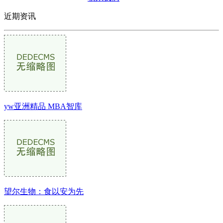
近期资讯
yw亚洲精品 MBA智库
望尔生物：食以安为先