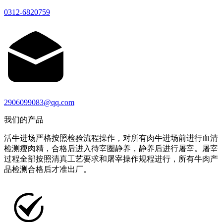
0312-6820759
2906099083@qq.com
我们的产品
活牛进场严格按照检验流程操作，对所有肉牛进场前进行血清
检测瘦肉精，合格后进入待宰圈静养，静养后进行屠宰。屠宰
过程全部按照清真工艺要求和屠宰操作规程进行，所有牛肉产
品检测合格后才准出厂。