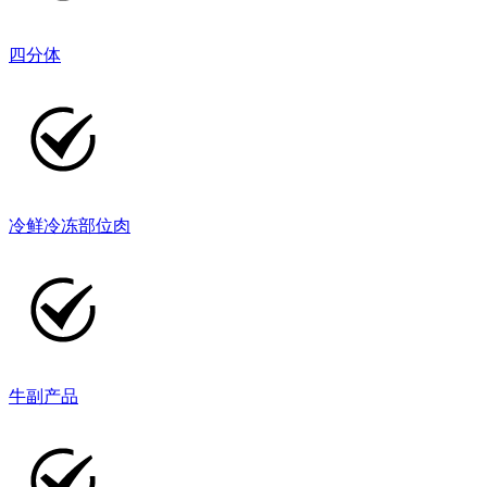
四分体
冷鲜冷冻部位肉
牛副产品