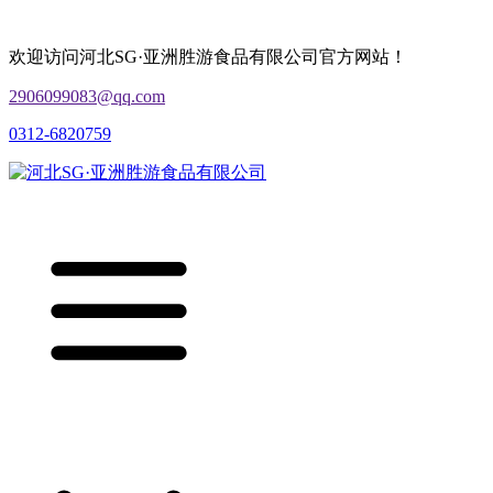
欢迎访问河北SG·亚洲胜游食品有限公司官方网站！
2906099083@qq.com
0312-6820759