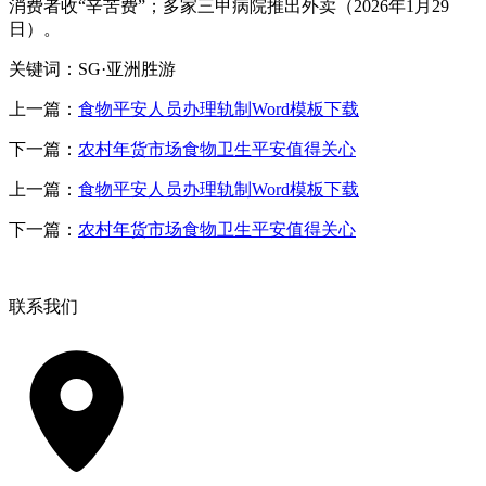
消费者收“辛苦费”；多家三甲病院推出外卖（2026年1月29
日）。
关键词：SG·亚洲胜游
上一篇：
食物平安人员办理轨制Word模板下载
下一篇：
农村年货市场食物卫生平安值得关心
上一篇：
食物平安人员办理轨制Word模板下载
下一篇：
农村年货市场食物卫生平安值得关心
联系我们