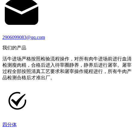
2906099083@qq.com
我们的产品
活牛进场严格按照检验流程操作，对所有肉牛进场前进行血清
检测瘦肉精，合格后进入待宰圈静养，静养后进行屠宰。屠宰
过程全部按照清真工艺要求和屠宰操作规程进行，所有牛肉产
品检测合格后才准出厂。
四分体