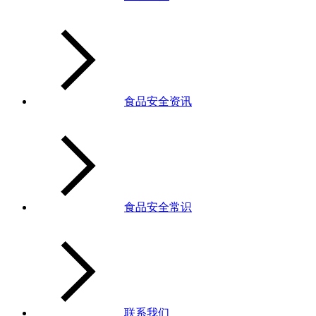
食品安全资讯
食品安全常识
联系我们