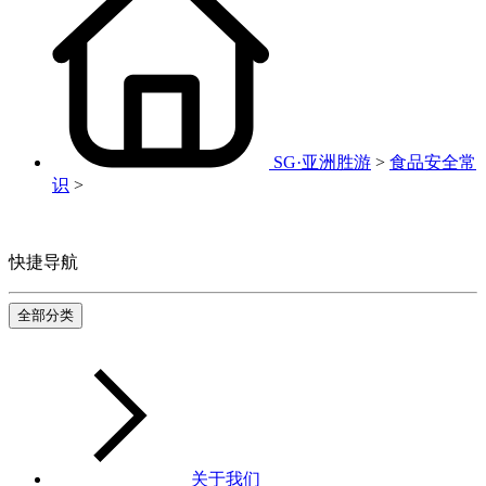
SG·亚洲胜游
>
食品安全常
识
>
快捷导航
全部分类
关于我们