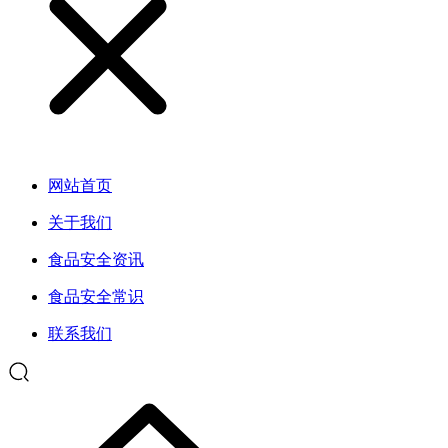
网站首页
关于我们
食品安全资讯
食品安全常识
联系我们