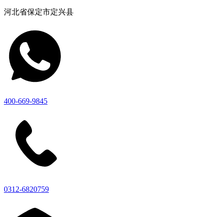
河北省保定市定兴县
400-669-9845
0312-6820759