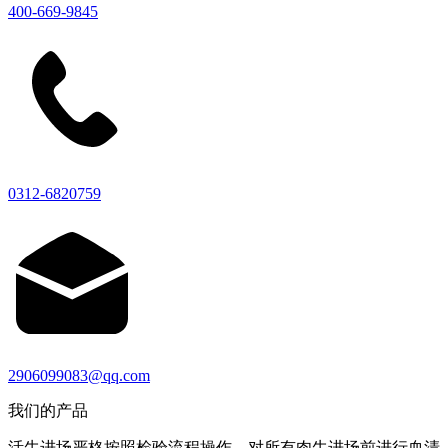
400-669-9845
0312-6820759
2906099083@qq.com
我们的产品
活牛进场严格按照检验流程操作，对所有肉牛进场前进行血清