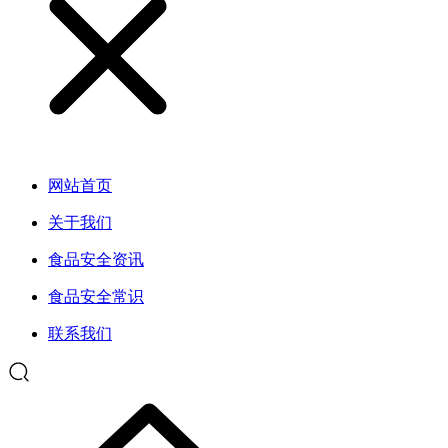
网站首页
关于我们
食品安全资讯
食品安全常识
联系我们