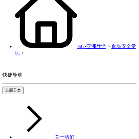
SG·亚洲胜游
>
食品安全常
识
>
快捷导航
全部分类
关于我们