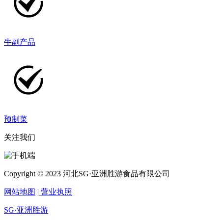
牛副产品
预制菜
关注我们
Copyright © 2023 河北SG·亚洲胜游食品有限公司
网站地图
| 营业执照
SG·亚洲胜游