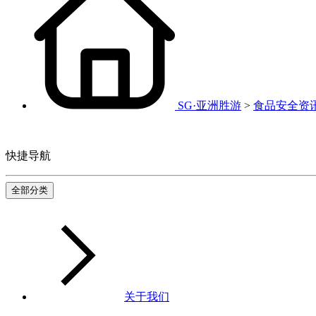
SG·亚洲胜游
>
食品安全资
快捷导航
全部分类
关于我们