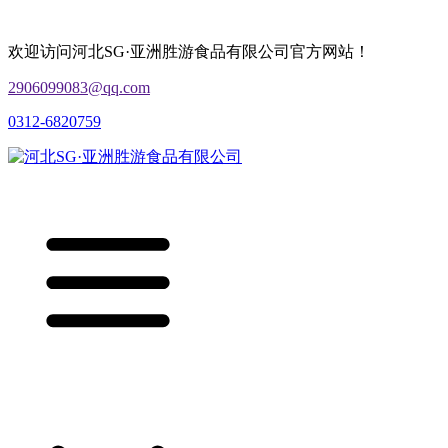
欢迎访问河北SG·亚洲胜游食品有限公司官方网站！
2906099083@qq.com
0312-6820759