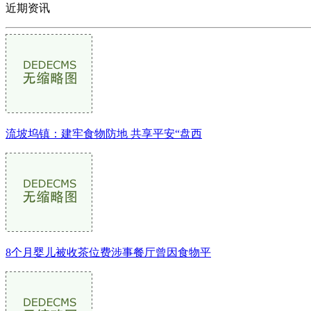
近期资讯
流坡坞镇：建牢食物防地 共享平安“盘西
8个月婴儿被收茶位费涉事餐厅曾因食物平