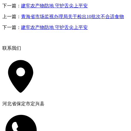
下一篇：
建牢农产物防地 守护舌尖上平安
上一篇：
青海省市场监视办理局关于检出10批次不合适食物
下一篇：
建牢农产物防地 守护舌尖上平安
联系我们
河北省保定市定兴县