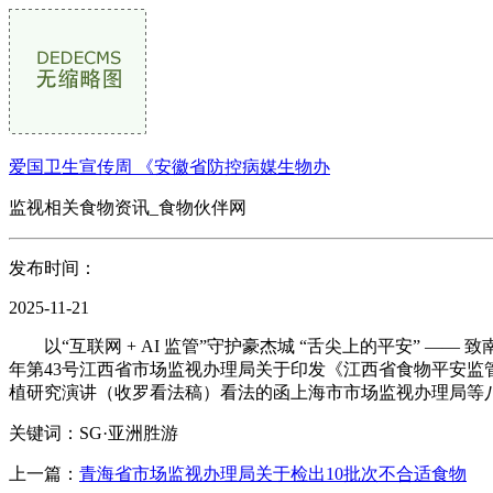
爱国卫生宣传周 《安徽省防控病媒生物办
监视相关食物资讯_食物伙伴网
发布时间：
2025-11-21
以“互联网 + AI 监管”守护豪杰城 “舌尖上的平安” —
年第43号江西省市场监视办理局关于印发《江西省食物平安
植研究演讲（收罗看法稿）看法的函上海市市场监视办理局等
关键词：SG·亚洲胜游
上一篇：
青海省市场监视办理局关于检出10批次不合适食物