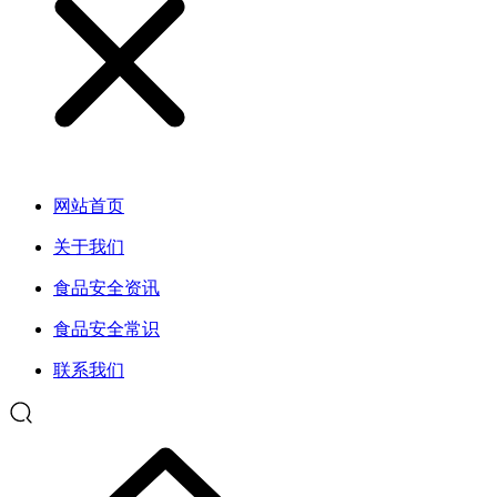
网站首页
关于我们
食品安全资讯
食品安全常识
联系我们