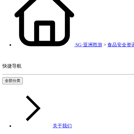
SG·亚洲胜游
>
食品安全资
快捷导航
全部分类
关于我们