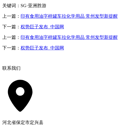
关键词：SG·亚洲胜游
上一篇：
印有食用油字样罐车拉化学用品 常州发型新提醒
下一篇：
权势巨子发布_中国网
上一篇：
印有食用油字样罐车拉化学用品 常州发型新提醒
下一篇：
权势巨子发布_中国网
联系我们
河北省保定市定兴县