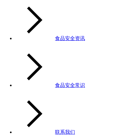
食品安全资讯
食品安全常识
联系我们