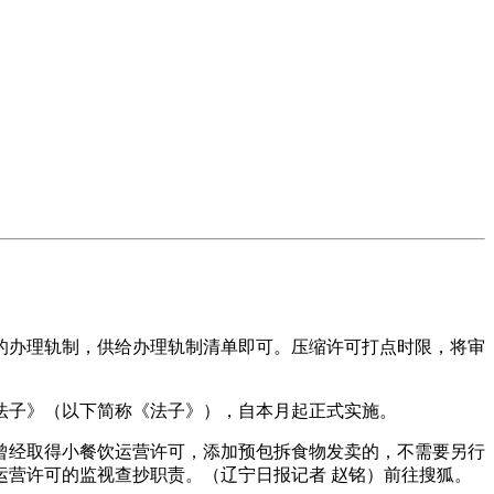
办理轨制，供给办理轨制清单即可。压缩许可打点时限，将审
子》（以下简称《法子》），自本月起正式实施。
经取得小餐饮运营许可，添加预包拆食物发卖的，不需要另行
营许可的监视查抄职责。（辽宁日报记者 赵铭）前往搜狐。