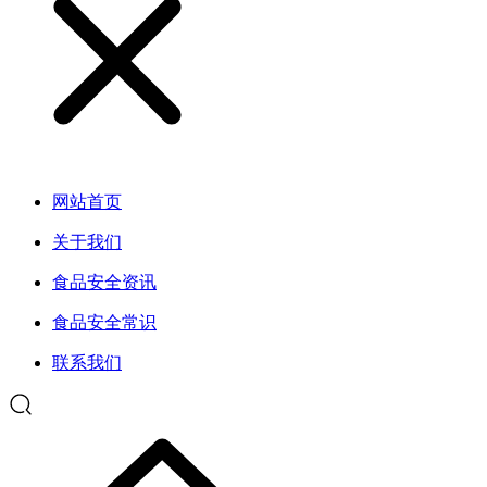
网站首页
关于我们
食品安全资讯
食品安全常识
联系我们