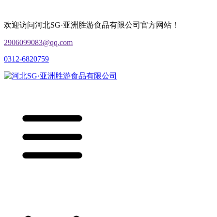
欢迎访问河北SG·亚洲胜游食品有限公司官方网站！
2906099083@qq.com
0312-6820759