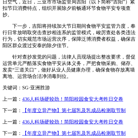
日空气，近日，三亚市市场监管局吉阳（以下简称“吉阳”）紧
扣节日消费特点，组织开展除夕前畅通环节食物平安专项查
抄。
下一步，吉阳将持续加大节日期间食物平安监管力度，奉
行日常放哨取突击查抄相连系的监管模式，峻厉查处各类违法
行为，切实规范市场运营次序，保障泛博消费者权益，确保吉
阳区群众渡过安泰的除夕佳节。
针对查抄发觉的问题，法律人员现场提出整改要求，督促
运营单元严酷落实食物平安从体义务，严把食物采购、储存、
发卖“三道关口”，做好从业人员健康办理，确保食物存放离墙
离地、运营场合洁净消毒到位。
关键词：SG·亚洲胜游
上一篇：
436人科场硬较劲！简阳校园食安大考昨日交卷
下一篇：
【年度立异产物】第七届乳及乳成品检测取节制
上一篇：
436人科场硬较劲！简阳校园食安大考昨日交卷
下一篇：
【年度立异产物】第七届乳及乳成品检测取节制