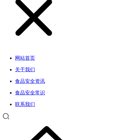
网站首页
关于我们
食品安全资讯
食品安全常识
联系我们