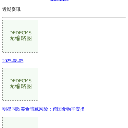
近期资讯
2025-08-05
明星同款美食暗藏风险：跨国食物平安指