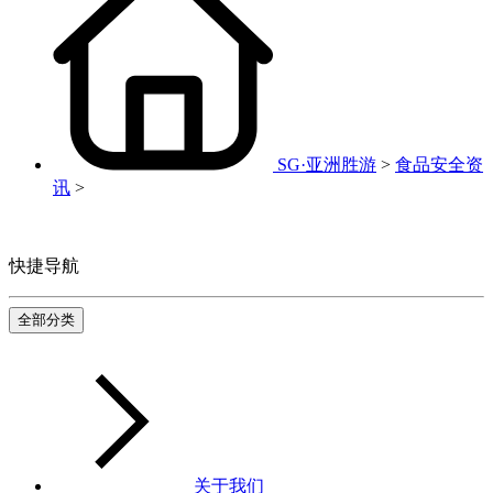
SG·亚洲胜游
>
食品安全资
讯
>
快捷导航
全部分类
关于我们